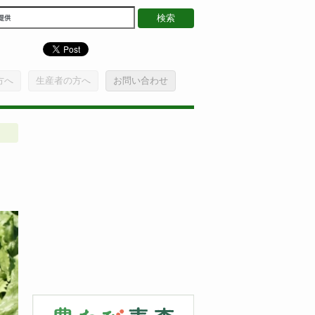
方へ
生産者の方へ
お問い合わせ