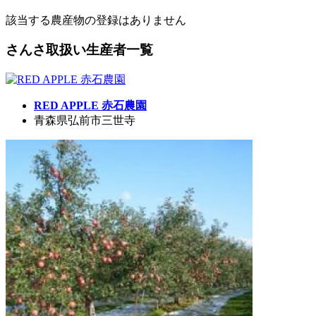
該当する農産物の登録はありません
さんさ取扱い生産者一覧
RED APPLE 赤石農園
青森県弘前市三世寺