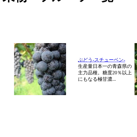
ぶどう-スチューベン-
生産量日本一の青森県の
主力品種。糖度20％以上
にもなる極甘濃...