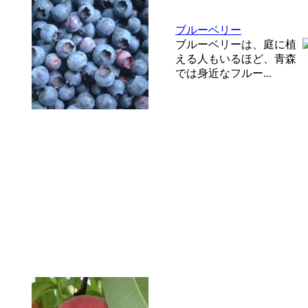
ブルーベリー
ブルーベリーは、庭に植
える人もいるほど、青森
では身近なフルー...