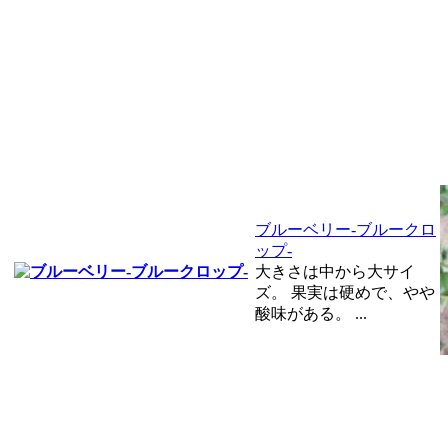
ブルーベリー-ブルークロ
ップ-
大きさは中から大サイ
ズ。 果実は硬めで、やや
酸味がある。 ...