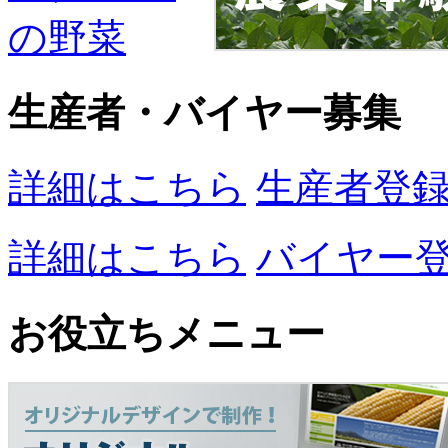
生産者・バイヤー募集
詳細はこちら
生産者登
詳細はこちら
バイヤー
お役立ちメニュー