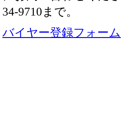
34-9710まで。
バイヤー登録フォーム