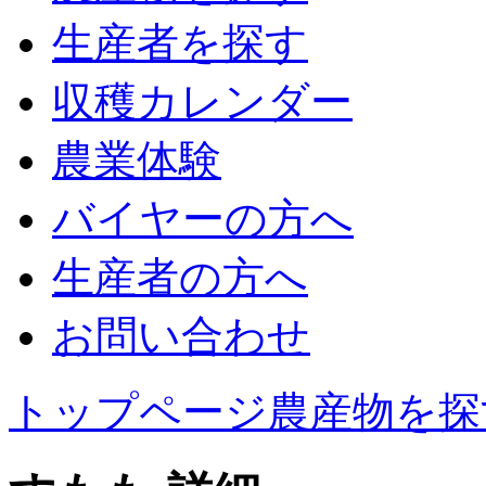
生産者を探す
収穫カレンダー
農業体験
バイヤーの方へ
生産者の方へ
お問い合わせ
トップページ
農産物を探