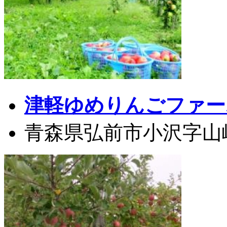
津軽ゆめりんごファー
青森県弘前市小沢字山崎