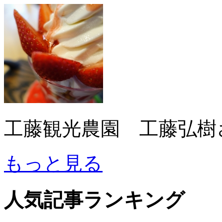
工藤観光農園 工藤弘樹
もっと見る
人気記事ランキング