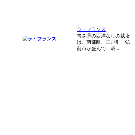
ラ・フランス
青森県の西洋なしの栽培
は、南部町、三戸町、弘
前市が盛んで、栽...