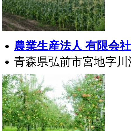
農業生産法人 有限会社
青森県弘前市宮地字川添