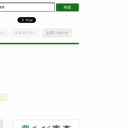
方へ
生産者の方へ
お問い合わせ