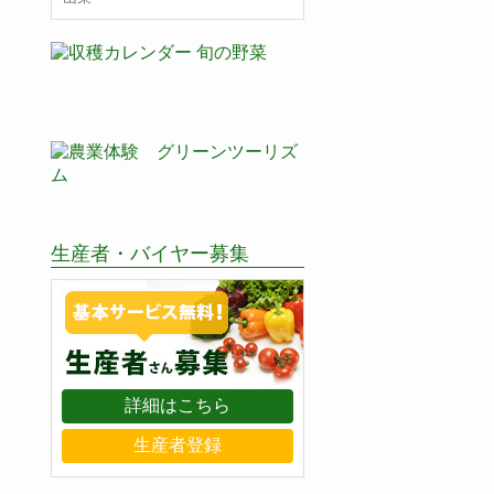
生産者・バイヤー募集
詳細はこちら
生産者登録