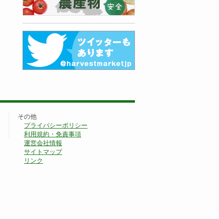
その他
プライバシーポリシー
利用規約・免責事項
運営会社情報
サイトマップ
リンク