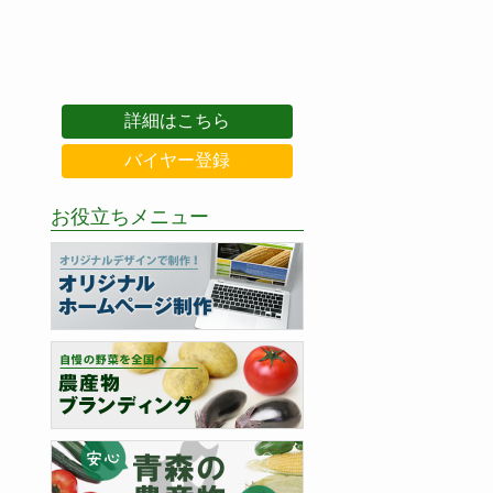
詳細はこちら
バイヤー登録
お役立ちメニュー