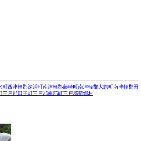
沢町
西津軽郡深浦町
南津軽郡藤崎町
南津軽郡大鰐町
南津軽郡田
町
三戸郡田子町
三戸郡南部町
三戸郡新郷村