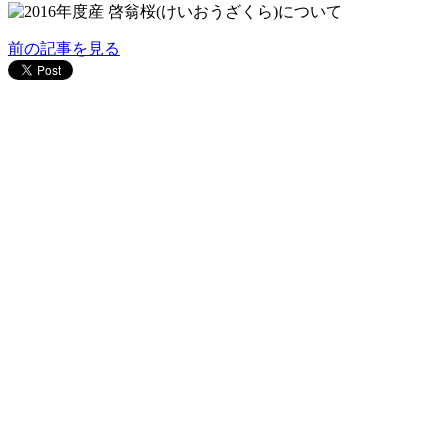
前の記事を見る