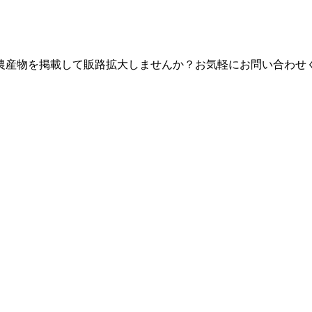
を掲載して販路拡大しませんか？お気軽にお問い合わせください。