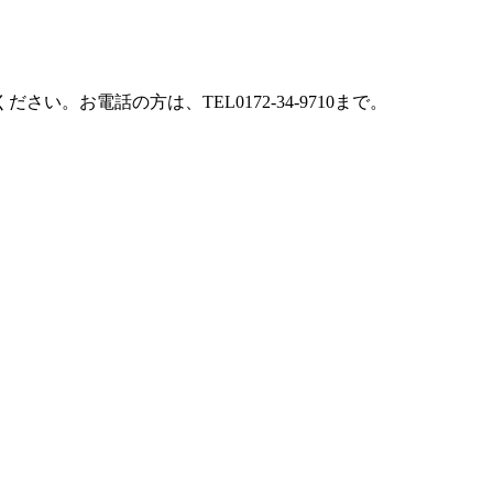
お電話の方は、TEL0172-34-9710まで。