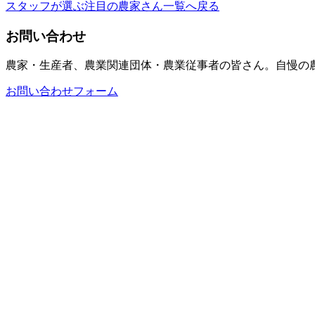
スタッフが選ぶ注目の農家さん一覧へ戻る
お問い合わせ
農家・生産者、農業関連団体・農業従事者の皆さん。自慢の農産物
お問い合わせフォーム