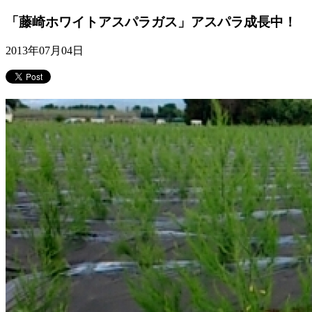
「藤崎ホワイトアスパラガス」アスパラ成長中！
2013年07月04日