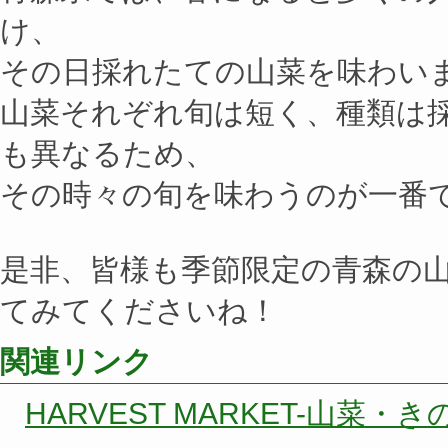
け、
その日採れたての山菜を味わい
山菜それぞれ旬は短く、種類は
も異なるため、
その時々の旬を味わうのが一番
是非、皆様も季節限定の青森の
てみてくださいね！
関連リンク
HARVEST MARKET-山菜・き