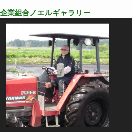
企業組合ノエルギャラリー