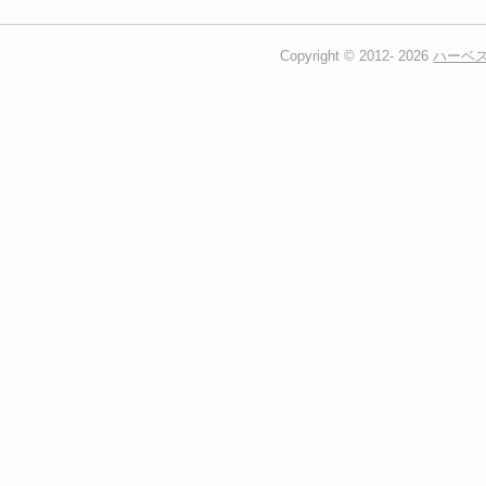
Copyright © 2012-
2026
ハーベ