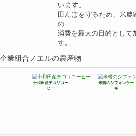
います。
田んぼを守るため、米農
の
消費を最大の目的として
す。
企業組合ノエルの農産物
十和田産チコリコー
米粉のシフォンケー
ヒー
キ