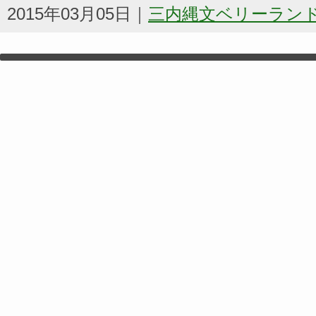
2015年03月05日｜
三内縄文ベリーラン