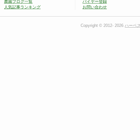
農園ブログ一覧
バイヤー登録
人気記事ランキング
お問い合わせ
Copyright © 2012-
2026
ハーベ