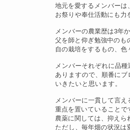
地元を愛するメンバーは
お祭りや奉仕活動にも力
メンバーの農業歴は3年か
父を師と仰ぎ勉強中のも
自の栽培をするもの、色
メンバーそれぞれに品種
ありますので、順番にブ
いきたいと思います。
メンバーに一貫して言え
重点を置いていることで
農薬に関しては、抑えら
ただし、毎年畑の状況は