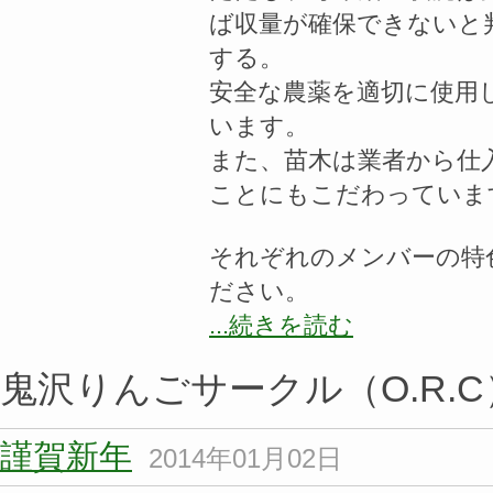
ば収量が確保できないと
する。
安全な農薬を適切に使用
います。
また、苗木は業者から仕
ことにもこだわっていま
それぞれのメンバーの特
ださい。
...続きを読む
鬼沢りんごサークル（O.R.
謹賀新年
2014年01月02日