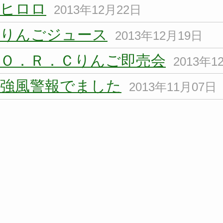
ヒロロ
2013年12月22日
りんごジュース
2013年12月19日
Ｏ．Ｒ．Ｃりんご即売会
2013年1
強風警報でました
2013年11月07日