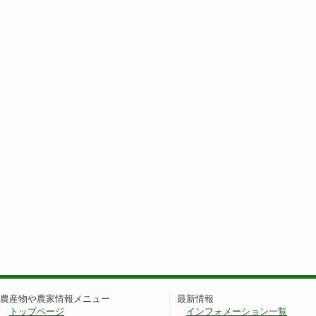
農産物や農家情報メニュー
最新情報
トップページ
インフォメーション一覧