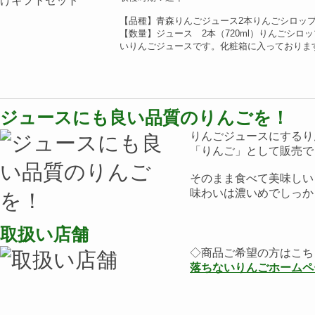
【品種】青森りんごジュース2本りんごシロップ
【数量】ジュース 2本（720ml）りんごシロ
いりんごジュースです。化粧箱に入っておりま
ジュースにも良い品質のりんごを！
りんごジュースにするり
「りんご」として販売で
そのまま食べて美味しい
味わいは濃いめでしっか
取扱い店舗
◇商品ご希望の方はこち
落ちないりんごホームペ