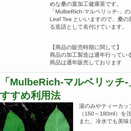
めな桑の葉加工健康茶です。
「MulbeRich-マルベリッチ-」
Leaf Tea といいますので
る造語として名付けています。
【商品の販売時期に関して】
商品の加工製造は通年行ってい
商品は通年販売しております
「MulbeRich-マルベリッチ
すすめ利用法
湯のみやティーカッ
（150～180ml）
また、冷水でも美味