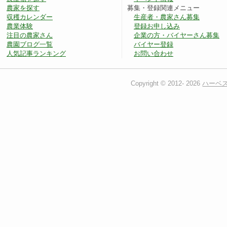
農家を探す
募集・登録関連メニュー
収穫カレンダー
生産者・農家さん募集
農業体験
登録お申し込み
注目の農家さん
企業の方・バイヤーさん募集
農園ブログ一覧
バイヤー登録
人気記事ランキング
お問い合わせ
Copyright © 2012-
2026
ハーベ