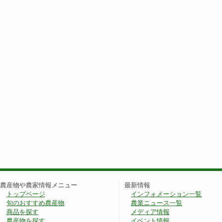
農産物や農家情報メニュー
最新情報
トップページ
インフォメーション一覧
旬のおすすめ農産物
農業ニュース一覧
商品を探す
メディア情報
農産物を探す
イベント情報