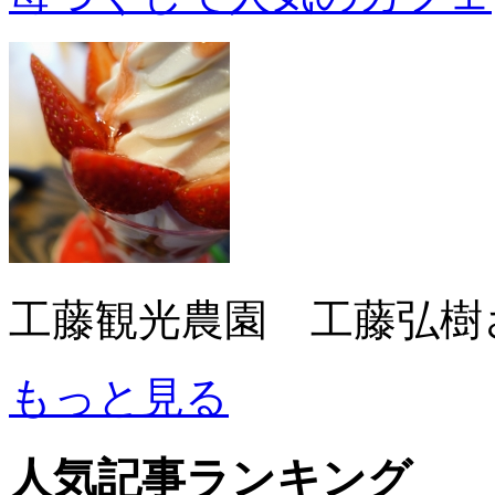
工藤観光農園 工藤弘樹
もっと見る
人気記事ランキング