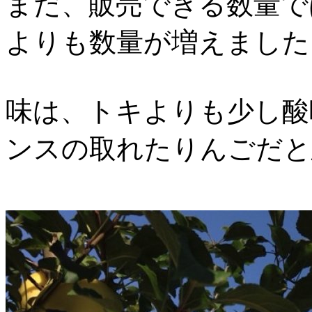
まだ、販売できる数量で
よりも数量が増えました＼(
味は、トキよりも少し酸
ンスの取れたりんごだと