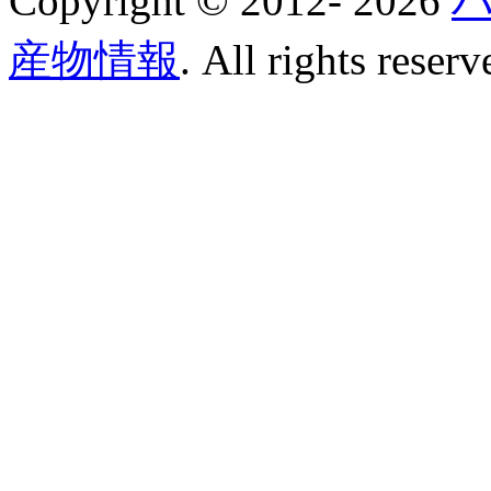
Copyright © 2012-
2026
産物情報
. All rights reserv