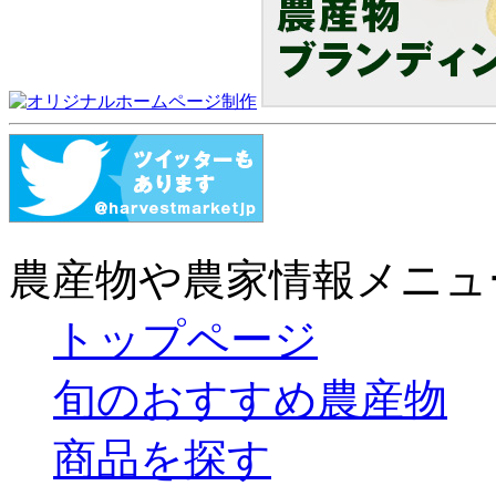
農産物や農家情報メニュ
トップページ
旬のおすすめ農産物
商品を探す