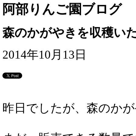
阿部りんご園ブログ
森のかがやきを収穫いたし
2014年10月13日
昨日でしたが、森のかが