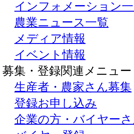
インフォメーション一
農業ニュース一覧
メディア情報
イベント情報
募集・登録関連メニュー
生産者・農家さん募集
登録お申し込み
企業の方・バイヤーさ