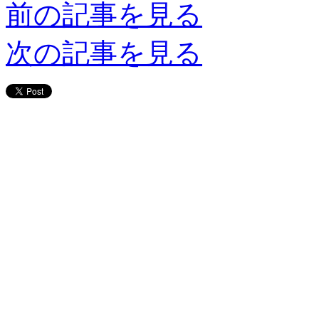
前の記事を見る
次の記事を見る