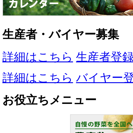
生産者・バイヤー募集
詳細はこちら
生産者登
詳細はこちら
バイヤー
お役立ちメニュー