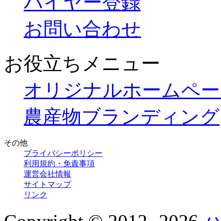
バイヤー登録
お問い合わせ
お役立ちメニュー
オリジナルホームペー
農産物ブランディング
その他
プライバシーポリシー
利用規約・免責事項
運営会社情報
サイトマップ
リンク